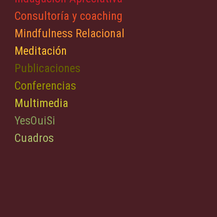
Consultoría y coaching
Mindfulness Relacional
Meditación
Publicaciones
Conferencias
Multimedia
YesOuiSi
Cuadros