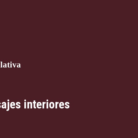
lativa
ajes interiores