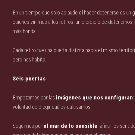
En un tiempo que solo aplaude el hacer detenerse es un ge
quienes vinimos a los retiros, un ejercicio de detenernos 
más honda.
Cada retiro fue una puerta distinta hacia el mismo territorio
pero nos habita.
Seis puertas
Empezamos por las
imágenes que nos configuran
voluntad de elegir cuáles cultivamos.
Seguimos por
el mar de lo sensible
: afinar los senti