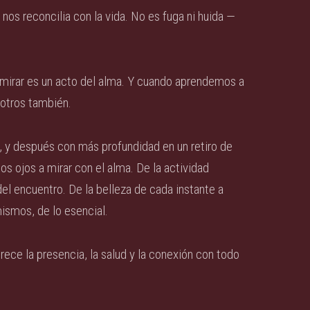
nos reconcilia con la vida. No es fuga ni huida —
o; mirar es un acto del alma. Y cuando aprendemos a
sotros también.
, y después con más profundidad en un retiro de
os ojos a mirar con el alma. De la actividad
 del encuentro. De la belleza de cada instante a
ismos, de lo esencial.
rece la presencia, la salud y la conexión con todo