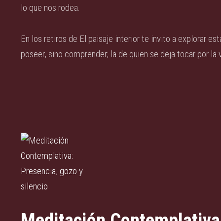
lo que nos rodea.
En los retiros de El paisaje interior te invito a explorar 
poseer, sino comprender; la de quien se deja tocar por la v
Meditación Contemplativa: