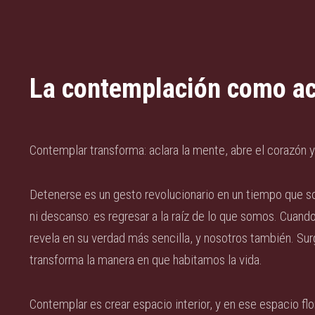
La contemplación como ac
Contemplar transforma: aclara la mente, abre el corazón y 
Detenerse es un gesto revolucionario en un tiempo que so
ni descanso: es regresar a la raíz de lo que somos. Cuan
revela en su verdad más sencilla, y nosotros también. Surg
transforma la manera en que habitamos la vida.
Contemplar es crear espacio interior, y en ese espacio flo