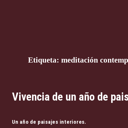
Etiqueta:
meditación contemp
Vivencia de un año de pais
Un año de paisajes interiores.