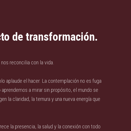
to de transformación.
nos reconcilia con la vida.
lo aplaude el hacer. La contemplación no es fuga
do aprendemos a mirar sin propósito, el mundo se
en la claridad, la ternura y una nueva energía que
rece la presencia, la salud y la conexión con todo