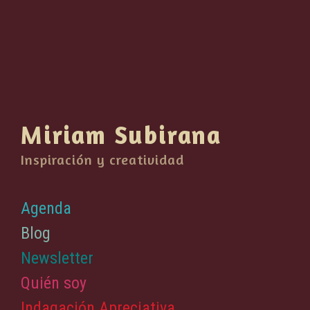
Miriam Subirana
Inspiración y creatividad
Agenda
Blog
Newsletter
Quién soy
Indagación Apreciativa