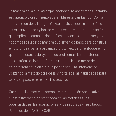
La manera en la que las organizaciones se aproximan al cambio
estratégico y crecimiento sostenible está cambiando. Con la
intervención de la Indagación Apreciativa, redefinimos cómo
las organizaciones y los individuos experimentan la transición
que implica el cambio. Nos enfocamos en las fortalezas y las
hacemos resurgir de manera que sirvan de base para construir
el futuro ideal para la organización. En vez de un enfoque en lo
que no funciona subrayando los problemas, las resistencias o
los obstáculos, IA se enfoca en redescubrir lo mejor de lo que
es para soñar e iniciar lo que podría ser. Una intervención
utilizando la metodología de la IA fortalece las habilidades para
catalizar y sostener el cambio positivo.
Cuando utilizamos el proceso de la Indagación Apreciativa
nuestra intervención se enfoca en las fortalezas, las
oportunidades, las aspiraciones y los recursos y resultados.
Pasamos del DAFO al FOAR.