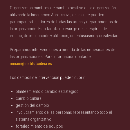
Organizamos cumbres de cambio positivo en la organización,
utilizando la Indagación Apreciativa, en las que pueden
participar trabajadores de todas las áreas y departamentos de
la organización. Esto facilita el resurgir de un espíritu de
equipo, de implicación y afiliación, de entusiasmo y creatividad.
Preparamos intervenciones a medida de las necesidades de
las organizaciones. Para información contacte:
miriam@institutoideia.es
Los campos de intervención pueden cubrir:
planteamiento o cambio estratégico
cambio cultural
gestión del cambio
involucramiento de las personas representando todo el
sistema organizativo
fortalecimiento de equipos