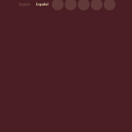
English
Español