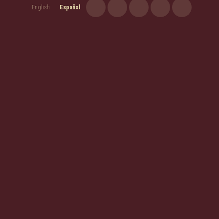
English
Español