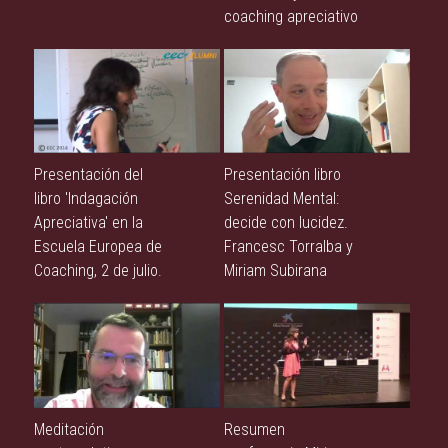
coaching apreciativo
Presentación del
Presentación libro
libro 'Indagación
Serenidad Mental:
Apreciativa' en la
decide con lucidez.
Escuela Europea de
Francesc Torralba y
Coaching, 2 de julio.
Miriam Subirana
Meditación
Resumen