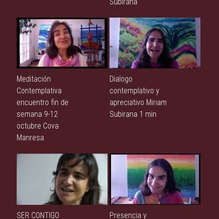
Subirana
Meditación
Dialogo
Contemplativa
contemplativo y
encuentro fin de
apreciativo Miriam
semana 9-12
Subirana 1 min
octubre Cova
Manresa
SER CONTIGO
Presencia y