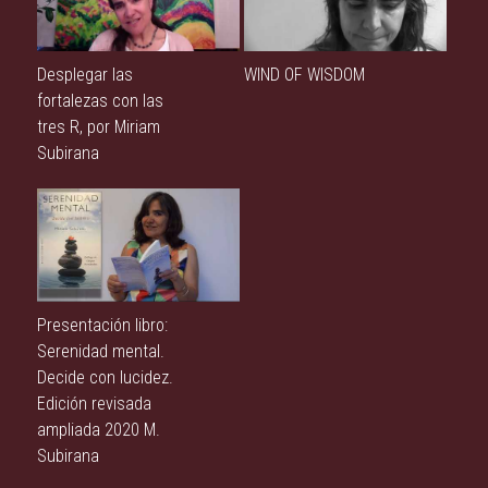
Desplegar las
WIND OF WISDOM
fortalezas con las
tres R, por Miriam
Subirana
Presentación libro:
Serenidad mental.
Decide con lucidez.
Edición revisada
ampliada 2020 M.
Subirana