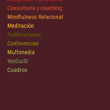
Consultoría y coaching
Mindfulness Relacional
Meditación
Publicaciones
Conferencias
Multimedia
YesOuiSi
Cuadros