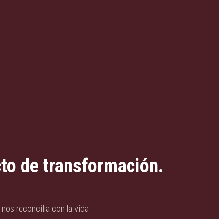
to de transformación.
nos reconcilia con la vida.