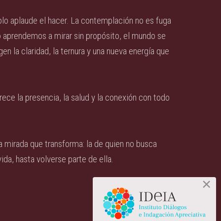
lo aplaude el hacer. La contemplación no es fuga
do aprendemos a mirar sin propósito, el mundo se
en la claridad, la ternura y una nueva energía que
rece la presencia, la salud y la conexión con todo
esta mirada que transforma: la de quien no busca
ida, hasta volverse parte de ella.