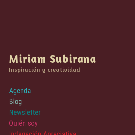
Miriam Subirana
Inspiración y creatividad
Agenda
Blog
Newsletter
Quién soy
Indagación Apreciativa