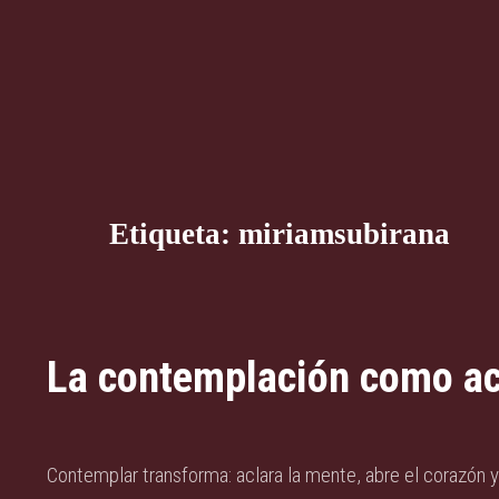
Etiqueta:
miriamsubirana
La contemplación como ac
Contemplar transforma: aclara la mente, abre el corazón y 