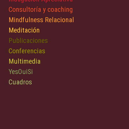
Consultoría y coaching
Mindfulness Relacional
Meditación
Publicaciones
Conferencias
Multimedia
YesOuiSi
Cuadros