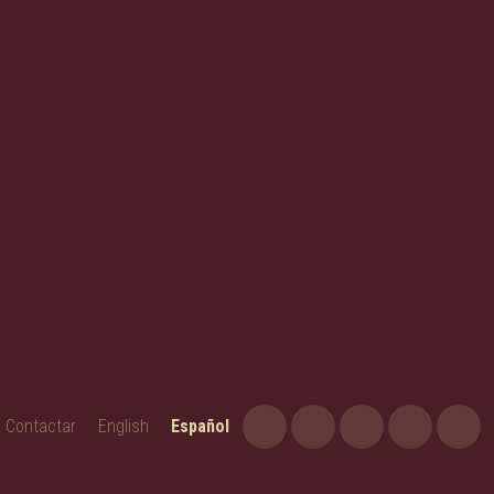
Contactar
English
Español