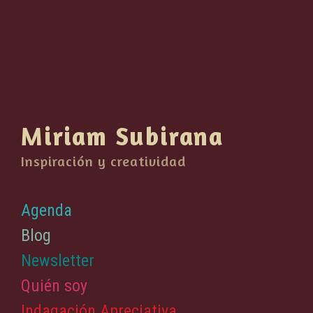
Miriam Subirana
Inspiración y creatividad
Agenda
Blog
Newsletter
Quién soy
Indagación Apreciativa