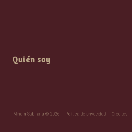
Quién soy
Miriam Subirana © 2026
Política de privacidad
Créditos