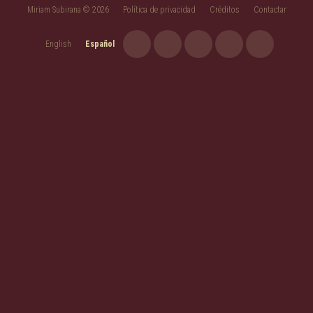
Miriam Subirana © 2026
Política de privacidad
Créditos
Contactar
English
Español