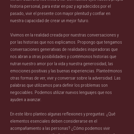
historia personal, para estar en paz y agradecidos por el
pasado, vivir el presente con mayor plenitud y confiar en
nuestra capacidad de crear un mejor futuro.
Vivimos en la realidad creada por nuestras conversaciones y
por las historias que nos explicamos. Propongo que tengamos
conversaciones generativas de realidades inspiradoras que
nos abran a otras posibilidades y contémonos historias que
nutran nuestro amor por la vida y nuestra generosidad, las
emociones positivas y las buenas experiencias. Planteémonos
otras formas de ver, vivir y conversar sobre la adversidad. Las
palabras que utilizamos para definir los problemas son
negociables. Podemos utilizar nuevos lenguajes que nos
ayuden a avanzar.
En este libro planteo algunas reflexiones y preguntas: ¿Qué
elementos esenciales deben considerarse en el
acompañamiento a las personas? ¿Cómo podemos vivir