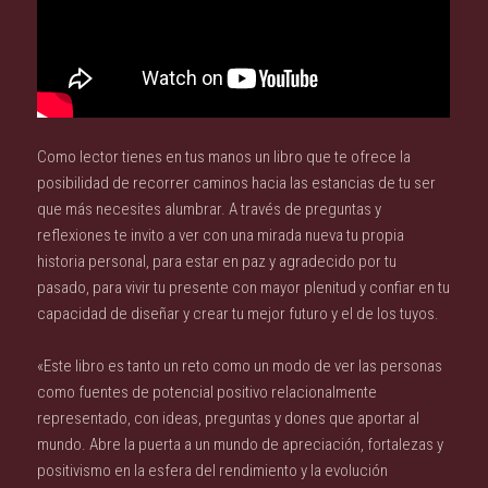
Como lector tienes en tus manos un libro que te ofrece la
posibilidad de recorrer caminos hacia las estancias de tu ser
que más necesites alumbrar. A través de preguntas y
reflexiones te invito a ver con una mirada nueva tu propia
historia personal, para estar en paz y agradecido por tu
pasado, para vivir tu presente con mayor plenitud y confiar en tu
capacidad de diseñar y crear tu mejor futuro y el de los tuyos.
«Este libro es tanto un reto como un modo de ver las personas
como fuentes de potencial positivo relacionalmente
representado, con ideas, preguntas y dones que aportar al
mundo. Abre la puerta a un mundo de apreciación, fortalezas y
positivismo en la esfera del rendimiento y la evolución