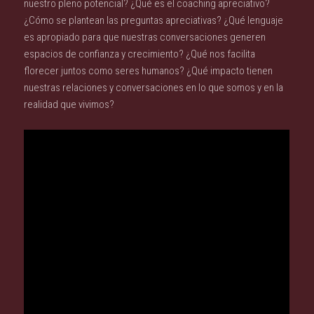
nuestro pleno potencial? ¿Qué es el coaching apreciativo?
¿Cómo se plantean las preguntas apreciativas? ¿Qué lenguaje
es apropiado para que nuestras conversaciones generen
espacios de confianza y crecimiento? ¿Qué nos facilita
florecer juntos como seres humanos? ¿Qué impacto tienen
nuestras relaciones y conversaciones en lo que somos y en la
realidad que vivimos?