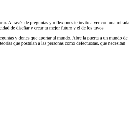
rar. A través de preguntas y reflexiones te invito a ver con una mirada
idad de diseñar y crear tu mejor futuro y el de los tuyos.
preguntas y dones que aportar al mundo. Abre la puerta a un mundo de
 teorías que postulan a las personas como defectuosas, que necesitan