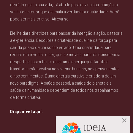
deixá-lo guiar a sua vida, irá abri-lo para ouvir a sua intuição, o
seu tutor interior que estimula a verdadeira criatividade. Você
pode ser mais criativo. Atreva-se.
Ele lhe dará diretrizes para passar da intenção à ação, da teoria
à experiência. Descubra a criatividade que lhe dá força para
sair da prisão de um sonho errado. Uma criatividade para
recriar e reinventar o ser, que se move a partir da consciência
desperta e assim faz circular uma energia que facilita a
transformação positiva no sistema humano, nos pensamentos
e nos sentimentos. É uma energia curativa e criadora de um
novo paradigma. A saúde pessoal, a saúde do planeta e a
saúde da humanidade dependem de todos nós trabalharmos
de forma criativa.
Disponível aquí.