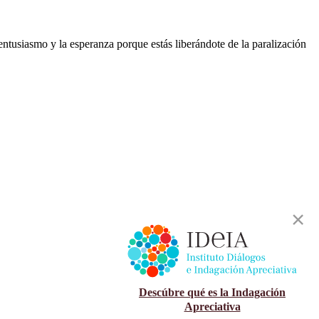
 entusiasmo y la esperanza porque estás liberándote de la paralización
Descúbre qué es la Indagación
Apreciativa