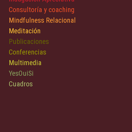
Consultoría y coaching
Mindfulness Relacional
Meditación
Publicaciones
Conferencias
Multimedia
YesOuiSi
Cuadros