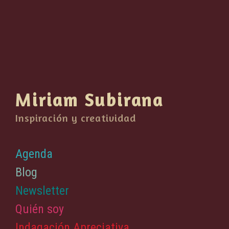
Miriam Subirana
Inspiración y creatividad
Agenda
Blog
Newsletter
Quién soy
Indagación Apreciativa