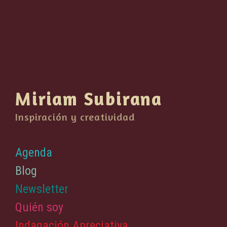
Miriam Subirana
Inspiración y creatividad
Agenda
Blog
Newsletter
Quién soy
Indagación Apreciativa