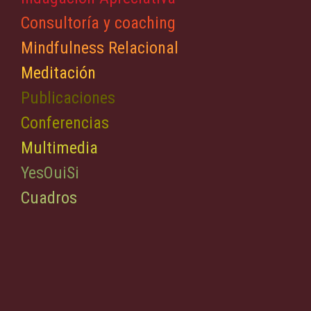
Consultoría y coaching
Mindfulness Relacional
Meditación
Publicaciones
Conferencias
Multimedia
YesOuiSi
Cuadros