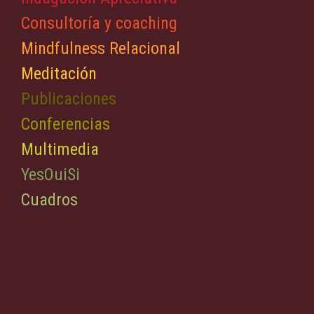
Consultoría y coaching
Mindfulness Relacional
Meditación
Publicaciones
Conferencias
Multimedia
YesOuiSi
Cuadros