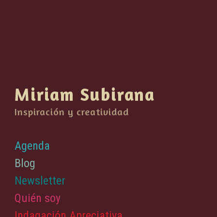
Miriam Subirana
Inspiración y creatividad
Agenda
Blog
Newsletter
Quién soy
Indagación Apreciativa