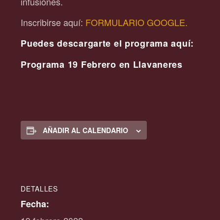
infusiones.
Inscribirse aquí:
FORMULARIO GOOGLE.
Puedes descargarte el programa aquí:
Programa 19 Febrero en Llavaneres
AÑADIR AL CALENDARIO
DETALLES
Fecha: