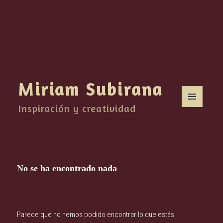
Miriam Subirana
Inspiración y creatividad
MENÚ
Y
WIDGETS
No se ha encontrado nada
Parece que no hemos podido encontrar lo que estás