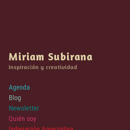
Miriam Subirana
Inspiración y creatividad
Agenda
Blog
Newsletter
Quién soy
Indagación Apreciativa