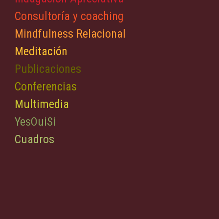
Consultoría y coaching
Mindfulness Relacional
Meditación
Publicaciones
Conferencias
Multimedia
YesOuiSi
Cuadros