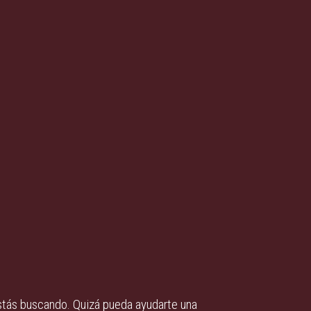
stás buscando. Quizá pueda ayudarte una