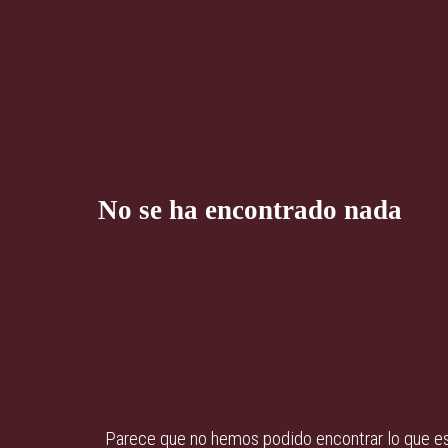
No se ha encontrado nada
Parece que no hemos podido encontrar lo que e