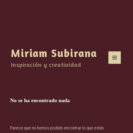
Miriam Subirana
Inspiración y creatividad
MENÚ
Y
WIDGETS
No se ha encontrado nada
Parece que no hemos podido encontrar lo que estás