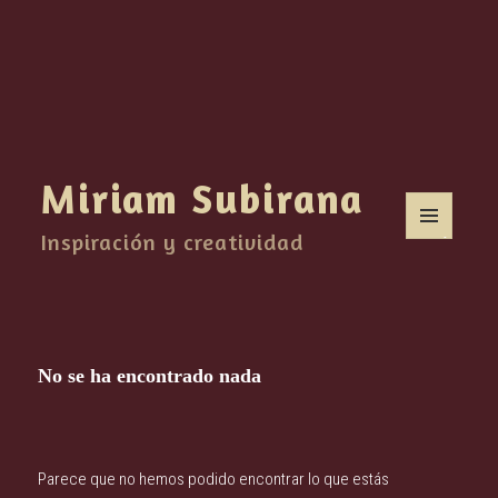
Miriam Subirana
Inspiración y creatividad
MENÚ
Y
WIDGETS
No se ha encontrado nada
Parece que no hemos podido encontrar lo que estás