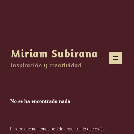
Miriam Subirana
Inspiración y creatividad
MENÚ
Y
WIDGETS
No se ha encontrado nada
Parece que no hemos podido encontrar lo que estás