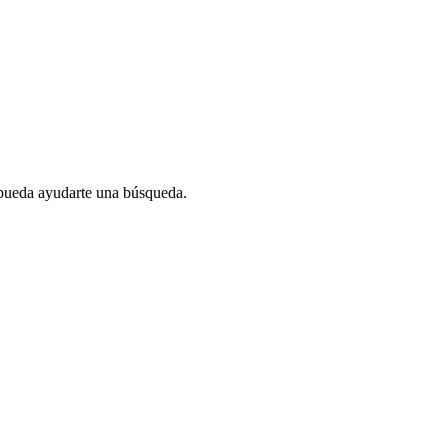
 pueda ayudarte una búsqueda.