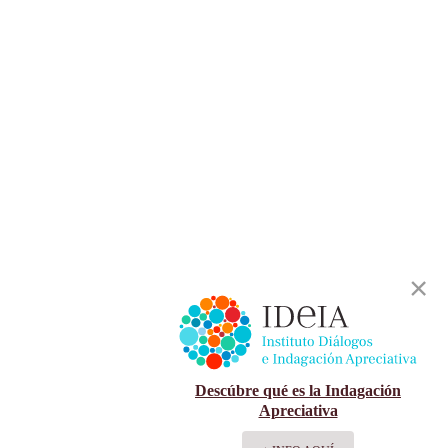
Descúbre qué es la Indagación
Apreciativa