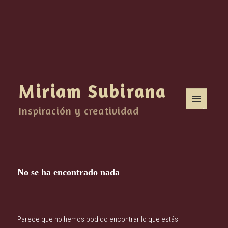
Miriam Subirana
Inspiración y creatividad
MENÚ
Y
WIDGETS
No se ha encontrado nada
Parece que no hemos podido encontrar lo que estás