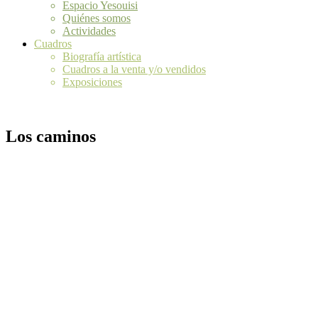
Espacio Yesouisi
Quiénes somos
Actividades
Cuadros
Biografía artística
Cuadros a la venta y/o vendidos
Exposiciones
Los caminos