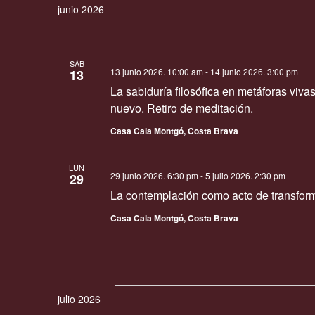
junio 2026
SÁB
13 junio 2026. 10:00 am
-
14 junio 2026. 3:00 pm
13
La sabiduría filosófica en metáforas viva
nuevo. Retiro de meditación.
Casa Cala Montgó, Costa Brava
LUN
29 junio 2026. 6:30 pm
-
5 julio 2026. 2:30 pm
29
La contemplación como acto de transfor
Casa Cala Montgó, Costa Brava
julio 2026