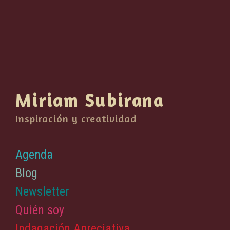
Miriam Subirana
Inspiración y creatividad
Agenda
Blog
Newsletter
Quién soy
Indagación Apreciativa