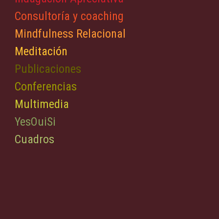
Consultoría y coaching
Mindfulness Relacional
Meditación
Publicaciones
Conferencias
Multimedia
YesOuiSi
Cuadros