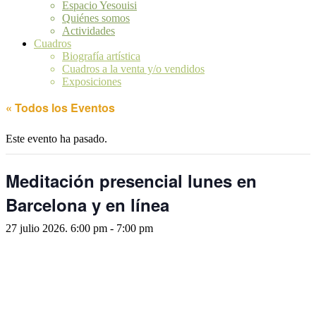
Espacio Yesouisi
Quiénes somos
Actividades
Cuadros
Biografía artística
Cuadros a la venta y/o vendidos
Exposiciones
« Todos los Eventos
Este evento ha pasado.
Meditación presencial lunes en
Barcelona y en línea
27 julio 2026. 6:00 pm
-
7:00 pm