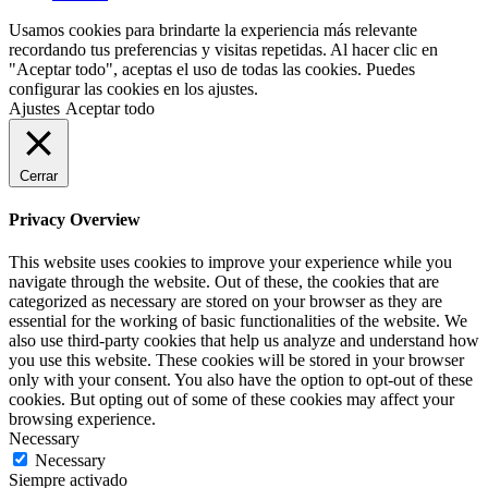
Usamos cookies para brindarte la experiencia más relevante
recordando tus preferencias y visitas repetidas. Al hacer clic en
"Aceptar todo", aceptas el uso de todas las cookies. Puedes
configurar las cookies en los ajustes.
Ajustes
Aceptar todo
Cerrar
Privacy Overview
This website uses cookies to improve your experience while you
navigate through the website. Out of these, the cookies that are
categorized as necessary are stored on your browser as they are
essential for the working of basic functionalities of the website. We
also use third-party cookies that help us analyze and understand how
you use this website. These cookies will be stored in your browser
only with your consent. You also have the option to opt-out of these
cookies. But opting out of some of these cookies may affect your
browsing experience.
Necessary
Necessary
Siempre activado