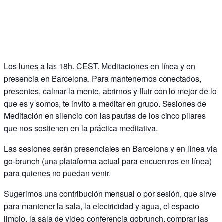
Los lunes a las 18h. CEST. Meditaciones en línea y en
presencia en Barcelona. Para mantenernos conectados,
presentes, calmar la mente, abrirnos y fluir con lo mejor de lo
que es y somos, te invito a meditar en grupo. Sesiones de
Meditación en silencio con las pautas de los cinco pilares
que nos sostienen en la práctica meditativa.
Las sesiones serán presenciales en Barcelona y en línea via
go-brunch (una plataforma actual para encuentros en línea)
para quienes no puedan venir.
Sugerimos una contribución mensual o por sesión, que sirve
para mantener la sala, la electricidad y agua, el espacio
limpio, la sala de video conferencia gobrunch, comprar las