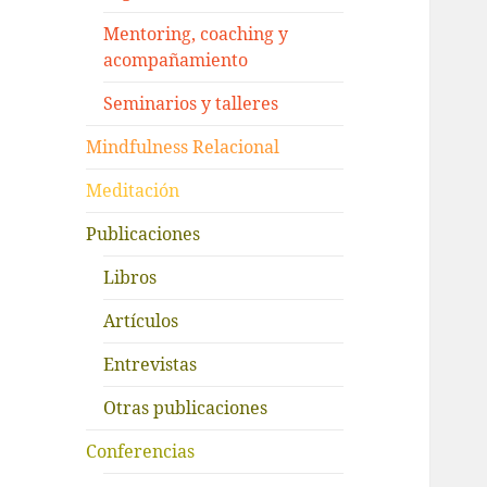
Mentoring, coaching y
acompañamiento
Seminarios y talleres
Mindfulness Relacional
Meditación
Publicaciones
Libros
Artículos
Entrevistas
Otras publicaciones
Conferencias