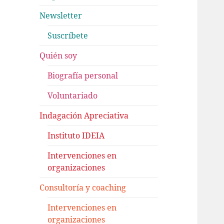
Newsletter
Suscríbete
Quién soy
Biografía personal
Voluntariado
Indagación Apreciativa
Instituto IDEIA
Intervenciones en
organizaciones
Consultoría y coaching
Intervenciones en
organizaciones