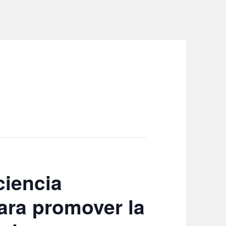
ciencia
ara promover la