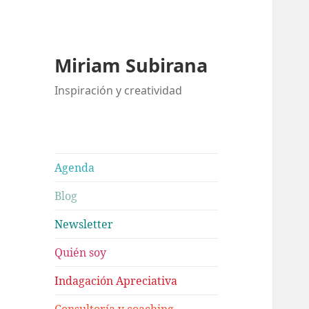
Miriam Subirana
Inspiración y creatividad
Agenda
Blog
Newsletter
Quién soy
Indagación Apreciativa