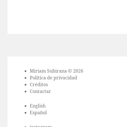
Miriam Subirana © 2026
Política de privacidad
Créditos
Contactar
English
Español