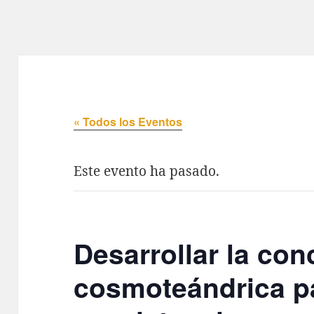
« Todos los Eventos
Este evento ha pasado.
Desarrollar la con
cosmoteándrica p