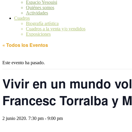
Espacio Yesouisi
Quiénes somos
Actividades
Cuadros
Biografía artística
Cuadros a la venta y/o vendidos
Exposiciones
« Todos los Eventos
Este evento ha pasado.
Vivir en un mundo vol
Francesc Torralba y M
2 junio 2020. 7:30 pm
-
9:00 pm