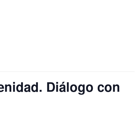
renidad. Diálogo con