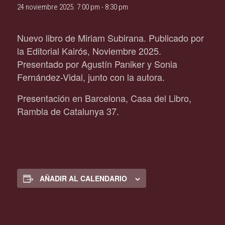
24 noviembre 2025. 7:00 pm
-
8:30 pm
Nuevo libro de Miriam Subirana. Publicado por
la Editorial Kairós, Noviembre 2025.
Presentado por Agustín Paniker y Sonia
Fernández-Vidal, junto con la autora.
Presentación en Barcelona, Casa del Libro,
Rambla de Catalunya 37.
AÑADIR AL CALENDARIO