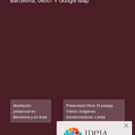
Barcelona
,
08007
+ Google Map
Meditación
Presentació llibre: El paisaje
presencial en
interior. Imágenes
Barcelona y en línea
transformadoras. Lleida