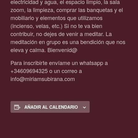
electricidad y agua, el espacio limpio, la sala
zoom, la limpieza, comprar las banquetas y el
mobiliario y elementos que utilizamos
(incienso, velas, etc.) Si no te va bien
contribuir, no dejes de venir a meditar. La
meditación en grupo es una bendición que nos
eleva y calma. Bienvenid@
Para inscribirte envíame un whatsapp a
+34609694325 o un correo a
info@miriamsubirana.com
AÑADIR AL CALENDARIO