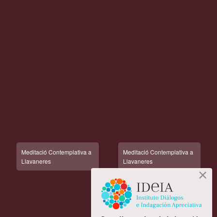
Meditació Contemplativa a
Meditació Contemplativa a
Llavaneres
Llavaneres