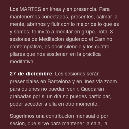
Los MARTES en línea y en presencia. Para
mantenernos conectados, presentes, calmar la
mente, abrirnos y fluir con lo mejor de lo que es
y somos, te invito a meditar en grupo. Total 3
sesiones de Meditación siguiendo el Camino
contemplativo, es decir silencio y los cuatro
pilares que nos sostienen en la práctica
meditativa.
. Les sesiones serán
27 de diciembre
presenciales en Barcelona y en línea via zoom
para quienes no puedan venir. Quedarán
grabadas por si un día no puedes participar,
poder acceder a ella en otro momento.
Sugerimos una contribución mensual o por
sesión, que sirve para mantener la sala, la