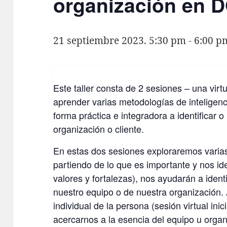
organización en 
21 septiembre 2023. 5:30 pm
-
6:00 p
Este taller consta de 2 sesiones – una virtu
aprender varias metodologías de inteligenc
forma práctica e integradora a identificar o
organización o cliente.
En estas dos sesiones exploraremos varia
partiendo de lo que es importante y nos id
valores y fortalezas), nos ayudarán a ident
nuestro equipo o de nuestra organización. 
individual de la persona (sesión virtual ini
acercarnos a la esencia del equipo u orga