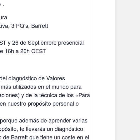
 .
ura
iva, 3 PQ’s, Barrett
ST y 26 de Septiembre presencial
, de 16h a 20h CEST
 del diagnóstico de Valores
 más utilizados en el mundo para
aciones) y de la técnica de los «Para
en nuestro propósito personal o
do porque además de aprender varias
opósito, te llevarás un diagnóstico
de Barrett que tiene un coste en el