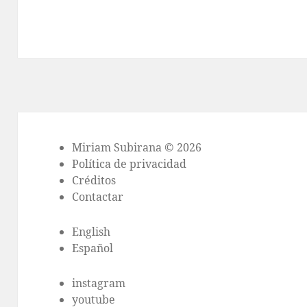
Miriam Subirana © 2026
Política de privacidad
Créditos
Contactar
English
Español
instagram
youtube