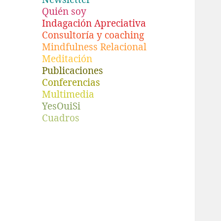
Quién soy
Indagación Apreciativa
Consultoría y coaching
Mindfulness Relacional
Meditación
Publicaciones
Conferencias
Multimedia
YesOuiSi
Cuadros