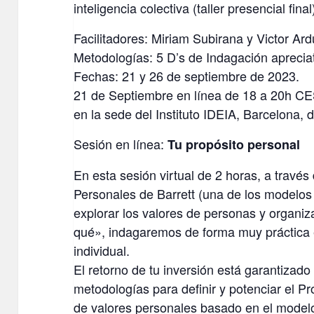
inteligencia colectiva (taller presencial final)
Facilitadores: Miriam Subirana y Victor Ard
Metodologías: 5 D’s de Indagación apreciat
Fechas: 21 y 26 de septiembre de 2023.
21 de Septiembre en línea de 18 a 20h CE
en la sede del Instituto IDEIA, Barcelona
Sesión en línea:
Tu propósito personal
En esta sesión virtual de 2 horas, a través
Personales de Barrett (una de los modelos
explorar los valores de personas y organiz
qué», indagaremos de forma muy práctica 
individual.
El retorno de tu inversión está garantiza
metodologías para definir y potenciar el Pr
de valores personales basado en el modelo 