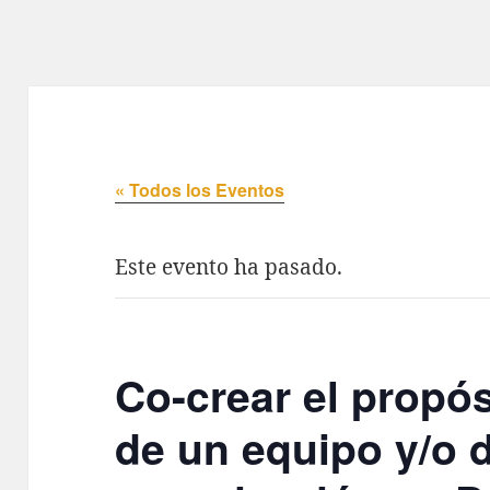
« Todos los Eventos
Este evento ha pasado.
Co-crear el propós
de un equipo y/o 