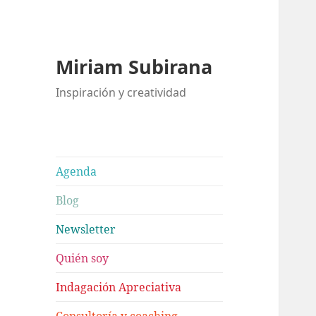
Miriam Subirana
Inspiración y creatividad
Agenda
Blog
Newsletter
Quién soy
Indagación Apreciativa