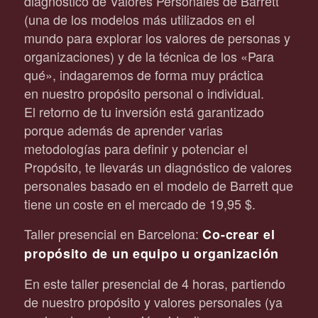
diagnóstico de Valores Personales de Barrett
(una de los modelos más utilizados en el
mundo para explorar los valores de personas y
organizaciones) y de la técnica de los «Para
qué», indagaremos de forma muy práctica
en nuestro propósito personal o individual.
El retorno de tu inversión está garantizado
porque además de aprender varias
metodologías para definir y potenciar el
Propósito, te llevarás un diagnóstico de valores
personales basado en el modelo de Barrett que
tiene un coste en el mercado de 19,95 $.
Taller presencial en Barcelona:
Co-crear el
propósito de un equipo u organización
En este taller presencial de 4 horas, partiendo
de nuestro propósito y valores personales (ya