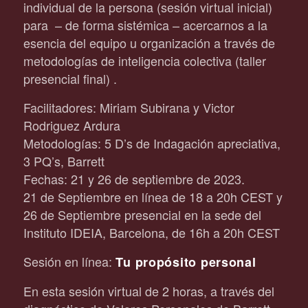
individual de la persona (sesión virtual inicial)
para – de forma sistémica – acercarnos a la
esencia del equipo u organización a través de
metodologías de inteligencia colectiva (taller
presencial final) .
Facilitadores: Miriam Subirana y Victor
Rodriguez Ardura
Metodologías: 5 D’s de Indagación apreciativa,
3 PQ’s, Barrett
Fechas: 21 y 26 de septiembre de 2023.
21 de Septiembre en línea de 18 a 20h CEST y
26 de Septiembre presencial en la sede del
Instituto IDEIA, Barcelona, de 16h a 20h CEST
Sesión en línea:
Tu propósito personal
En esta sesión virtual de 2 horas, a través del