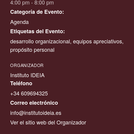
4:00 pm - 8:00 pm
Categoría de Evento:
Agenda
Etiquetas del Evento:
desarrollo organizacional
,
equipos apreciativos
,
propósito personal
ORGANIZADOR
Instituto IDEIA
Teléfono
+34 609694325
Correo electrónico
info@institutoideia.es
Ver el sitio web del Organizador