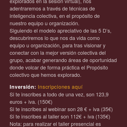
explorados en la sesión virtual), nos
adentraremos a través de técnicas de
inteligencia colectiva, en el propósito de
nuestro equipo u organización.
Siguiendo el modelo apreciativo de las 5 D’s,
descubriremos lo que nos da vida como
equipo u organización, para tras visionar y
conectar con la mejor versión colectiva del
grupo, acabar generando áreas de oportunidad
donde volcar de forma práctica el Propósito
colectivo que hemos explorado.
Inscripciones aquí
Inversión:
Si te inscribes a todo de una vez, son 123,9
euros + iva. (150€)
Si te inscribes al webinar son 28 € + iva (35€)
Si te inscribes al taller son 112€ + iva (135€)
Nota: para realizar el taller presencial es