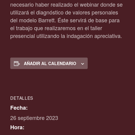
necesario haber realizado el webinar donde se
utilizará el diagnóstico de valores personales
del modelo Barrett. Éste servirá de base para
el trabajo que realizaremos en el taller
presencial utilizando la indagación apreciativa.
AÑADIR AL CALENDARIO
DETALLES
Fecha:
26 septiembre 2023
Hora: