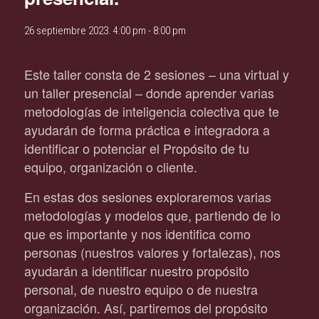
26 septiembre 2023. 4:00 pm
-
8:00 pm
Este taller consta de 2 sesiones – una virtual y
un taller presencial – donde aprender varias
metodologías de inteligencia colectiva que te
ayudarán de forma práctica e integradora a
identificar o potenciar el Propósito de tu
equipo, organización o cliente.
En estas dos sesiones exploraremos varias
metodologías y modelos que, partiendo de lo
que es importante y nos identifica como
personas (nuestros valores y fortalezas), nos
ayudarán a identificar nuestro propósito
personal, de nuestro equipo o de nuestra
organización. Así, partiremos del propósito