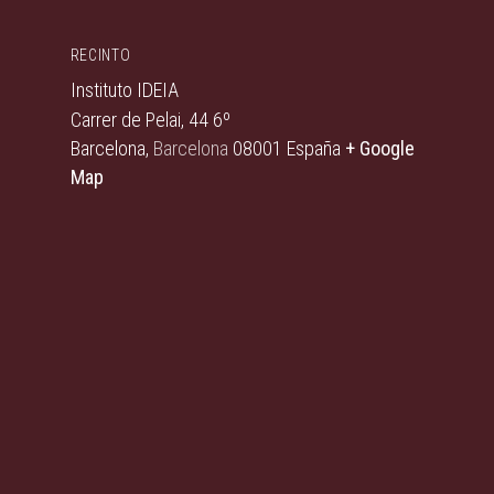
RECINTO
Instituto IDEIA
Carrer de Pelai, 44 6º
Barcelona
,
Barcelona
08001
España
+ Google
Map