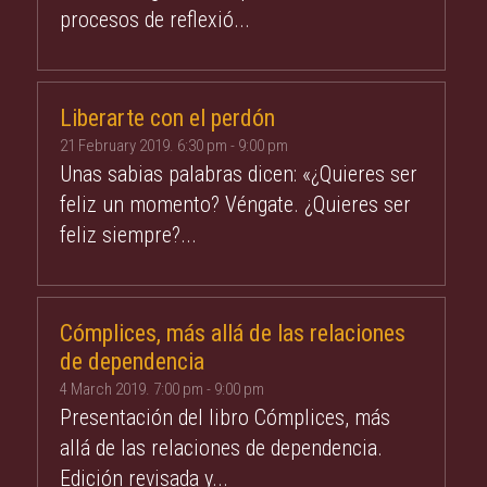
procesos de reflexió...
Liberarte con el perdón
21 February 2019. 6:30 pm
-
9:00 pm
Unas sabias palabras dicen: «¿Quieres ser
feliz un momento? Véngate. ¿Quieres ser
feliz siempre?...
Cómplices, más allá de las relaciones
de dependencia
4 March 2019. 7:00 pm
-
9:00 pm
Presentación del libro Cómplices, más
allá de las relaciones de dependencia.
Edición revisada y...