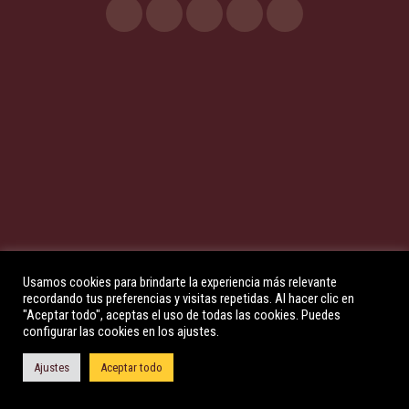
Usamos cookies para brindarte la experiencia más relevante
recordando tus preferencias y visitas repetidas. Al hacer clic en
"Aceptar todo", aceptas el uso de todas las cookies. Puedes
configurar las cookies en los ajustes.
Ajustes
Aceptar todo