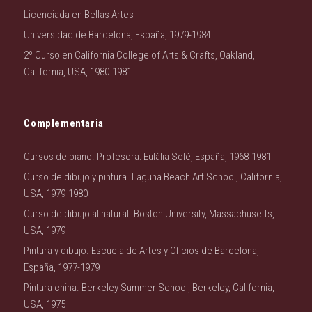
Licenciada en Bellas Artes
Universidad de Barcelona, España, 1979-1984
2º Curso en California College of Arts & Crafts, Oakland,
California, USA, 1980-1981
Complementaria
Cursos de piano. Profesora: Eulàlia Solé, España, 1968-1981
Curso de dibujo y pintura. Laguna Beach Art School, California,
USA, 1979-1980
Curso de dibujo al natural. Boston University, Massachusetts,
USA, 1979
Pintura y dibujo. Escuela de Artes y Oficios de Barcelona,
España, 1977-1979
Pintura china. Berkeley Summer School, Berkeley, California,
USA, 1975