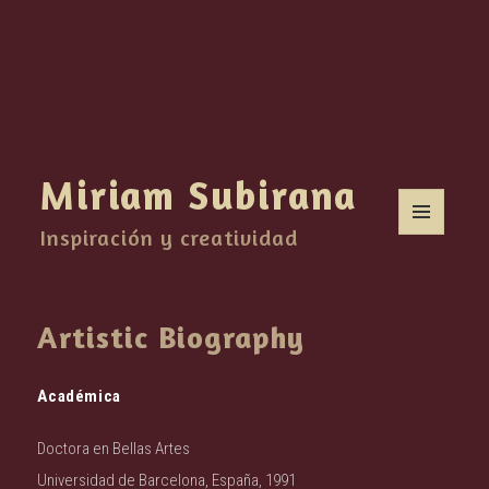
Miriam Subirana
Inspiración y creatividad
MENU
AND
WIDGETS
Artistic Biography
Académica
Doctora en Bellas Artes
Universidad de Barcelona, España, 1991