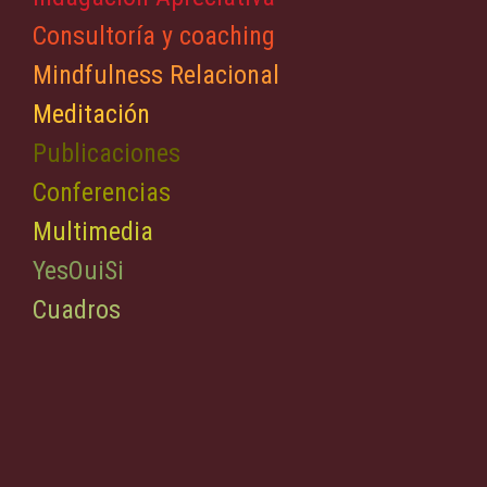
Consultoría y coaching
Mindfulness Relacional
Meditación
Publicaciones
Conferencias
Multimedia
YesOuiSi
Cuadros