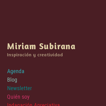
Miriam Subirana
Inspiración y creatividad
Agenda
Blog
Newsletter
Quién soy
Indagación Apreciativa