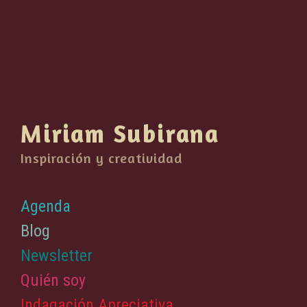
Miriam Subirana
Inspiración y creatividad
Agenda
Blog
Newsletter
Quién soy
Indagación Apreciativa