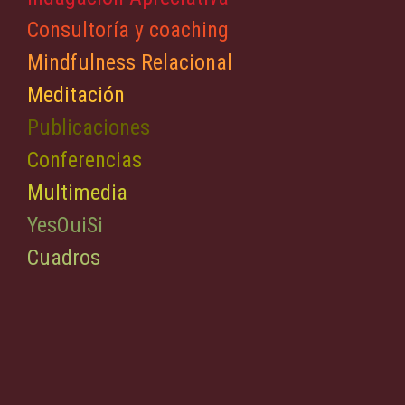
Consultoría y coaching
Mindfulness Relacional
Meditación
Publicaciones
Conferencias
Multimedia
YesOuiSi
Cuadros