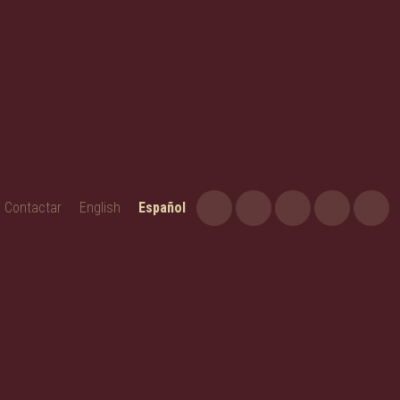
Contactar
English
Español